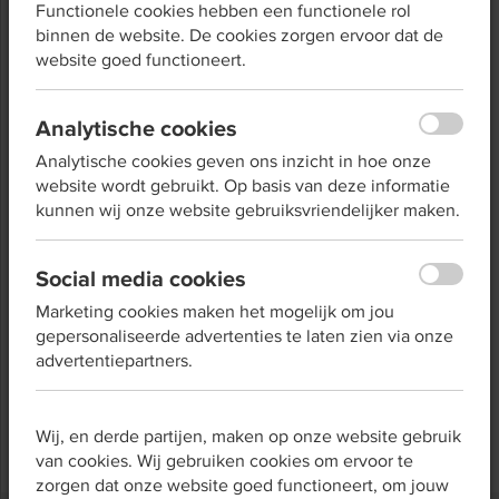
Functionele cookies hebben een functionele rol
binnen de website. De cookies zorgen ervoor dat de
website goed functioneert.
Analytische cookies
Analytische cookies geven ons inzicht in hoe onze
website wordt gebruikt. Op basis van deze informatie
kunnen wij onze website gebruiksvriendelijker maken.
Social media cookies
Marketing cookies maken het mogelijk om jou
gepersonaliseerde advertenties te laten zien via onze
advertentiepartners.
De Basismeters en het bijbehorende dashboard zijn
vernieuwd. Het voorbeeldboekje is daarom ook
aangepast.
Wij, en derde partijen, maken op onze website gebruik
van cookies. Wij gebruiken cookies om ervoor te
zorgen dat onze website goed functioneert, om jouw