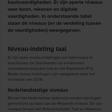
basisvaardigheden. Er zijn aparte niveaus
voor lezen, rekenen en digitale
vaardigheden. In onderstaande tabel
staan de niveaus (en de verdeling tussen
de vaardigheden) weergegeven.
Niveau-indeling taal
Er zijn twee niveau-indelingen om taalniveaus te
beschrijven: de Standaarden en eindtermen
volwasseneneducatie (ve) en het Raamwerk NT2.
Beide niveau-indelingen zijn vastgesteld door het
ministerie van OCW.
Nederlandstalige niveaus
Binnen het Nederlandse onderwijs worden leerlingen
gemonitord op basis van de Meijerink niveaus. Dit zijn
niveaus binnen het Referentiekader Taal en Rekenen.