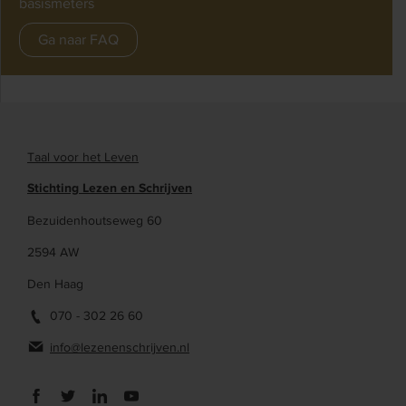
basismeters
Ga naar FAQ
Taal voor het Leven
Stichting Lezen en Schrijven
Bezuidenhoutseweg 60
2594 AW
Den Haag
070 - 302 26 60
info@lezenenschrijven.nl