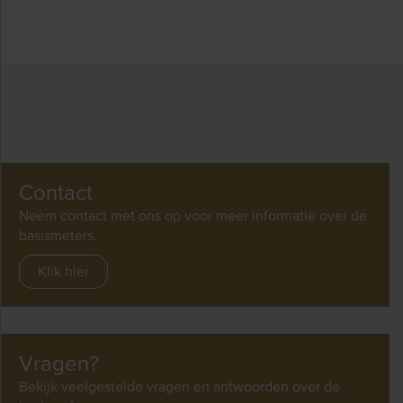
Contact
Neem contact met ons op voor meer informatie over de
basismeters.
Klik hier
Vragen?
Bekijk veelgestelde vragen en antwoorden over de