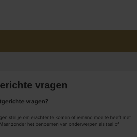
erichte vragen
tgerichte vragen?
gen stel je om erachter te komen of iemand moeite heeft met
 Maar zonder het benoemen van onderwerpen als taal of