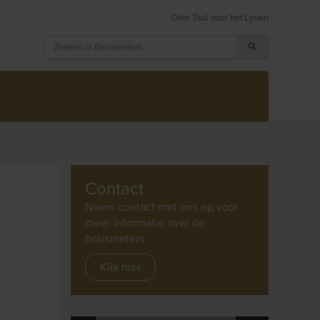
Over Taal voor het Leven
Contact
Neem contact met ons op voor
meer informatie over de
basismeters.
Klik hier