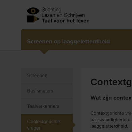
Screenen op laaggeletterdheid
Screenen
Contextg
Basismeters
Wat zijn contex
Taalverkenners
Contextgerichte vra
basisvaardigheden.
Contextgerichte
laaggeletterdheid.
vragen